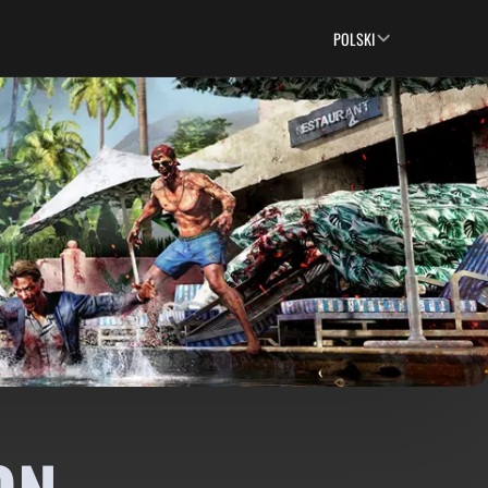
POLSKI