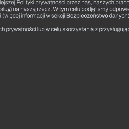
ejszej Polityki prywatności przez nas, naszych pr
sługi na naszą rzecz. W tym celu podjęliśmy odpowie
(więcej informacji w sekcji
Bezpieczeństwo danych
h prywatności lub w celu skorzystania z przysługują