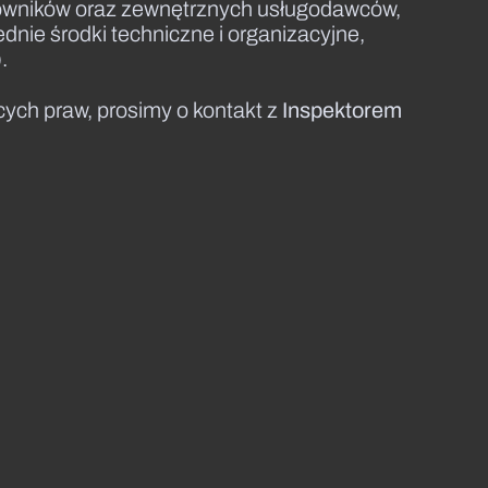
acowników oraz zewnętrznych usługodawców,
dnie środki techniczne i organizacyjne,
).
cych praw, prosimy o kontakt z
Inspektorem