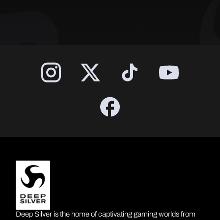
Deep Silver is the home of captivating gaming worlds from