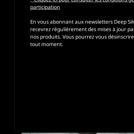
participation
En vous abonnant aux newsletters Deep Sil
recevrez régulièrement des mises à jour p
CAPTURES D'ÉCRAN
nos produits. Vous pourrez vous désinscrire
tout moment.