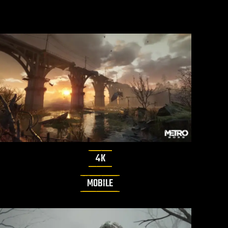
4K
MOBILE