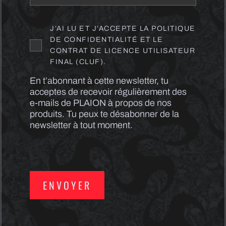
J’AI LU ET J’ACCEPTE LA POLITIQUE
DE CONFIDENTIALITÉ ET LE
CONTRAT DE LICENCE UTILISATEUR
FINAL (CLUF).
En t’abonnant à cette newsletter, tu
acceptes de recevoir régulièrement des
e-mails de PLAION à propos de nos
produits. Tu peux te désabonner de la
newsletter à tout moment.
ENVOYER