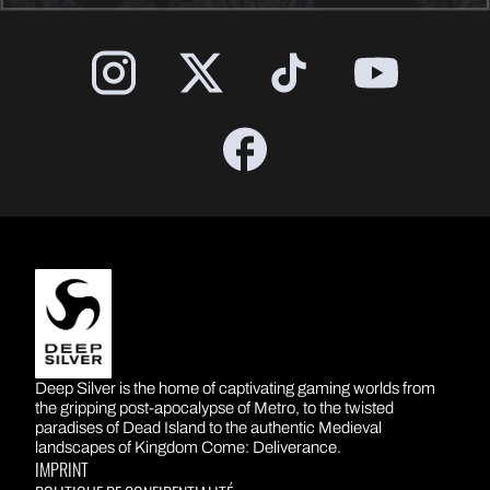
DEEP SILVER
Deep Silver is the home of captivating gaming worlds from
the gripping post-apocalypse of Metro, to the twisted
paradises of Dead Island to the authentic Medieval
landscapes of Kingdom Come: Deliverance.
IMPRINT