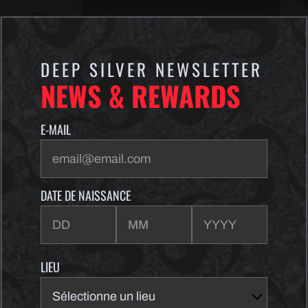
DEEP SILVER NEWSLETTER
NEWS & REWARDS
E-MAIL
DATE DE NAISSANCE
LIEU