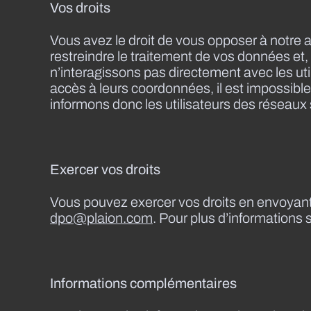
Vos droits
Vous avez le droit de vous opposer à notre ac
restreindre le traitement de vos données e
n’interagissons pas directement avec les ut
accès à leurs coordonnées, il est impossible 
informons donc les utilisateurs des réseaux s
Exercer vos droits
Vous pouvez exercer vos droits en envoyant
dpo@plaion.com
. Pour plus d’informations s
Informations complémentaires