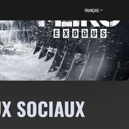
FRANÇAIS
UX SOCIAUX