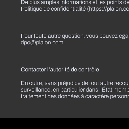
De plus amples informations et les points de
Politique de confidentialité (https://plaion.
Pour toute autre question, vous pouvez éga
dpo@plaion.com.
Contacter l’autorité de contrôle
En outre, sans préjudice de tout autre recour
surveillance, en particulier dans l’État membr
traitement des données à caractère person