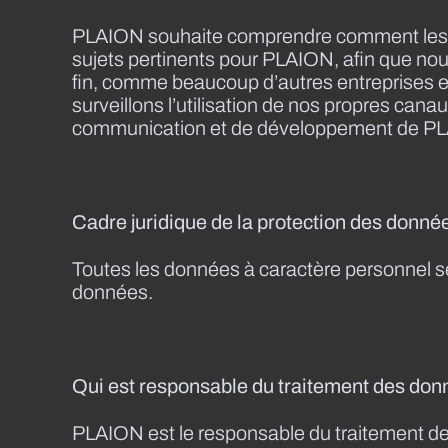
PLAION souhaite comprendre comment les uti
sujets pertinents pour PLAION, afin que nou
fin, comme beaucoup d’autres entreprises et 
surveillons l’utilisation de nos propres cana
communication et de développement de P
Cadre juridique de la protection des donn
Toutes les données à caractère personnel se
données.
Qui est responsable du traitement des don
PLAION est le responsable du traitement des