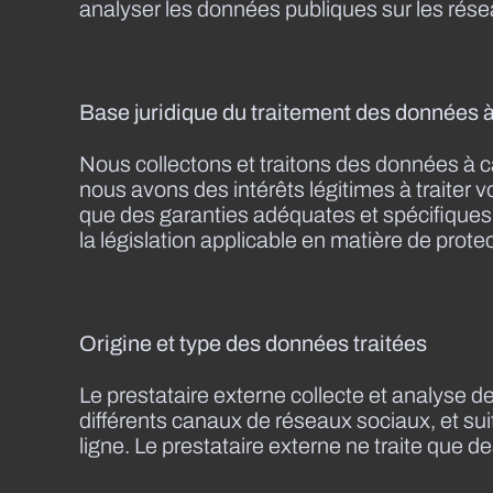
analyser les données publiques sur les rése
Base juridique du traitement des données 
Nous collectons et traitons des données à car
nous avons des intérêts légitimes à traiter 
que des garanties adéquates et spécifiques
la législation applicable en matière de prot
Origine et type des données traitées
Le prestataire externe collecte et analyse 
différents canaux de réseaux sociaux, et sui
ligne. Le prestataire externe ne traite que d