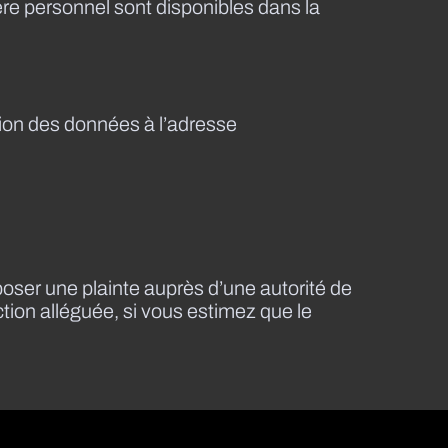
ère personnel sont disponibles dans la
tion des données à l’adresse
époser une plainte auprès d’une autorité de
action alléguée, si vous estimez que le