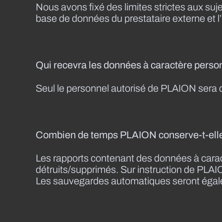
Nous avons fixé des limites strictes aux su
base de données du prestataire externe et l’ut
Qui recevra les données à caractère perso
Seul le personnel autorisé de PLAION sera 
Combien de temps PLAION conserve-t-elle 
Les rapports contenant des données à cara
détruits/supprimés. Sur instruction de PLAIO
Les sauvegardes automatiques seront égale