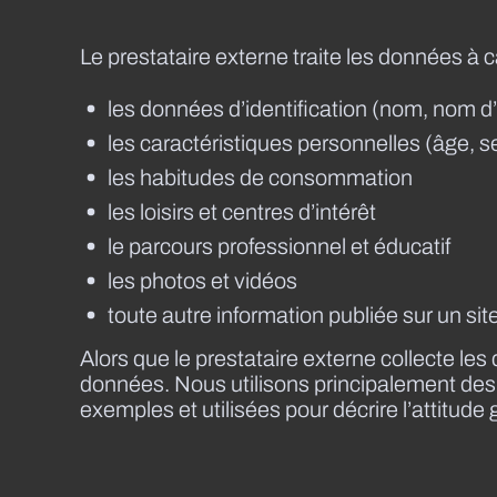
Le prestataire externe traite les données à 
les données d’identification (nom, nom d’ut
les caractéristiques personnelles (âge, se
les habitudes de consommation
les loisirs et centres d’intérêt
le parcours professionnel et éducatif
les photos et vidéos
toute autre information publiée sur un si
Alors que le prestataire externe collecte l
données. Nous utilisons principalement des
exemples et utilisées pour décrire l’attitud