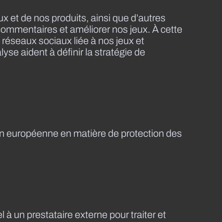
 et de nos produits, ainsi que d’autres
commentaires et améliorer nos jeux. À cette
 réseaux sociaux liée à nos jeux et
yse aident à définir la stratégie de
ion européenne en matière de protection des
 un prestataire externe pour traiter et