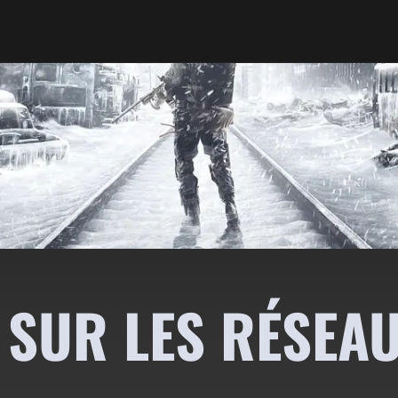
 SUR LES RÉSEA