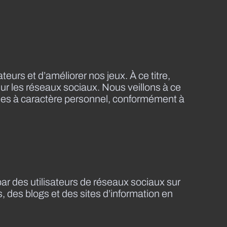
eurs et d’améliorer nos jeux. À ce titre,
sur les réseaux sociaux. Nous veillons à ce
ées à caractère personnel, conformément à
ar des utilisateurs de réseaux sociaux sur
, des blogs et des sites d’information en