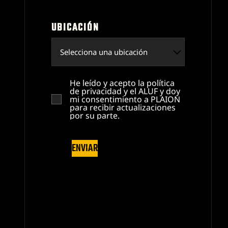
UBICACIÓN
CAPTURAS DE PANTALLA
He leído y acepto la política
de privacidad y el ALUF y doy
mi consentimiento a PLAION
para recibir actualizaciones
por su parte.
ENVIAR