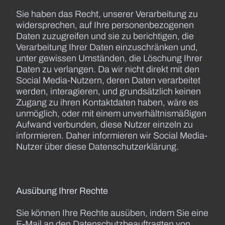
Sie haben das Recht, unserer Verarbeitung zu
widersprechen, auf Ihre personenbezogenen
Daten zuzugreifen und sie zu berichtigen, die
Verarbeitung Ihrer Daten einzuschränken und,
unter gewissen Umständen, die Löschung Ihrer
Daten zu verlangen. Da wir nicht direkt mit den
Social Media-Nutzern, deren Daten verarbeitet
werden, interagieren, und grundsätzlich keinen
Zugang zu ihren Kontaktdaten haben, wäre es
unmöglich, oder mit einem unverhältnismäßigen
Aufwand verbunden, diese Nutzer einzeln zu
informieren. Daher informieren wir Social Media-
Nutzer über diese Datenschutzerklärung.
Ausübung Ihrer Rechte
Sie können Ihre Rechte ausüben, indem Sie eine
E-Mail an den Datenschutzbeauftragten von