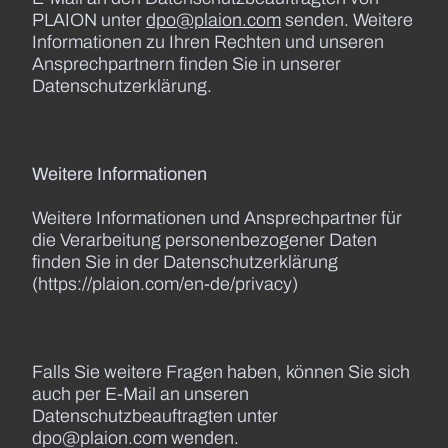
PLAION unter
dpo@plaion.com
senden. Weitere
Informationen zu Ihren Rechten und unseren
Ansprechpartnern finden Sie in unserer
Datenschutzerklärung.
Weitere Informationen
Weitere Informationen und Ansprechpartner für
die Verarbeitung personenbezogener Daten
finden Sie in der Datenschutzerklärung
(https://plaion.com/en-de/privacy)
Falls Sie weitere Fragen haben, können Sie sich
auch per E-Mail an unseren
Datenschutzbeauftragten unter
dpo@plaion.com wenden.