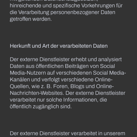
hinreichende und spezifische Vorkehrungen für
die Verarbeitung personenbezogener Daten
getroffen werden.
Herkunft und Art der verarbeiteten Daten
Der externe Dienstleister erhebt und analysiert
Daten aus öffentlichen Beiträgen von Social
Media-Nutzern auf verschiedenen Social Media-
Kanälen und verfolgt verschiedene Online-
Quellen, wie z. B. Foren, Blogs und Online-
Nachrichten-Websites. Der externe Dienstleister
verarbeitet nur solche Informationen, die
öffentlich zugänglich sind.
Der externe Dienstleister verarbeitet in unserem