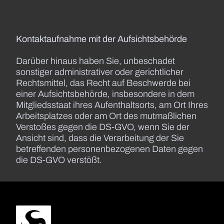
Kontaktaufnahme mit der Aufsichtsbehörde
Darüber hinaus haben Sie, unbeschadet
sonstiger administrativer oder gerichtlicher
Rechtsmittel, das Recht auf Beschwerde bei
einer Aufsichtsbehörde, insbesondere in dem
Mitgliedsstaat ihres Aufenthaltsorts, am Ort Ihres
Arbeitsplatzes oder am Ort des mutmaßlichen
Verstoßes gegen die DS-GVO, wenn Sie der
Ansicht sind, dass die Verarbeitung der Sie
betreffenden personenbezogenen Daten gegen
die DS-GVO verstößt.