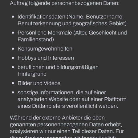
Auftrag folgende personenbezogenen Daten:
Identifikationsdaten (Name, Benutzername,
Benutzerkennung und geografisches Gebiet)
Persönliche Merkmale (Alter, Geschlecht und
Familienstand)
Konsumgewohnheiten
Hobbys und Interessen
beruflichen und bildungsmäßigen
Hintergrund
Bilder und Videos
sonstige Informationen, die auf einer
analysierten Website oder auf einer Plattform
eines Drittanbieters veröffentlicht werden.
Während der externe Anbieter die oben
genannten personenbezogenen Daten erhebt,
analysieren wir nur einen Teil dieser Daten. Für