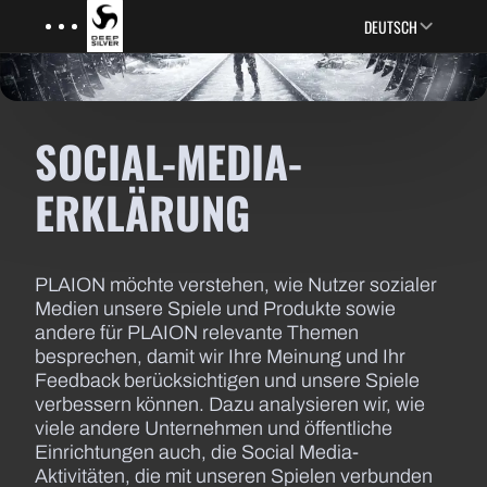
Menu
Skip to main content
DEUTSCH
SOCIAL-MEDIA-
ERKLÄRUNG
PLAION möchte verstehen, wie Nutzer sozialer
Medien unsere Spiele und Produkte sowie
andere für PLAION relevante Themen
besprechen, damit wir Ihre Meinung und Ihr
Feedback berücksichtigen und unsere Spiele
verbessern können. Dazu analysieren wir, wie
viele andere Unternehmen und öffentliche
Einrichtungen auch, die Social Media-
Aktivitäten, die mit unseren Spielen verbunden