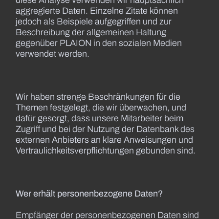
diese Analyse verwenden wir hauptsächlich
aggregierte Daten. Einzelne Zitate können
jedoch als Beispiele aufgegriffen und zur
Beschreibung der allgemeinen Haltung
gegenüber PLAION in den sozialen Medien
verwendet werden.
Wir haben strenge Beschränkungen für die
Themen festgelegt, die wir überwachen, und
dafür gesorgt, dass unsere Mitarbeiter beim
Zugriff und bei der Nutzung der Datenbank des
externen Anbieters an klare Anweisungen und
Vertraulichkeitsverpflichtungen gebunden sind.
Wer erhält personenbezogene Daten?
Empfänger der personenbezogenen Daten sind