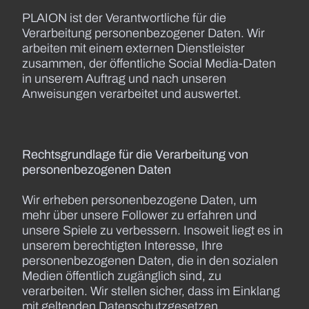
PLAION ist der Verantwortliche für die
Verarbeitung personenbezogener Daten. Wir
arbeiten mit einem externen Dienstleister
zusammen, der öffentliche Social Media-Daten
in unserem Auftrag und nach unseren
Anweisungen verarbeitet und auswertet.
Rechtsgrundlage für die Verarbeitung von
personenbezogenen Daten
Wir erheben personenbezogene Daten, um
mehr über unsere Follower zu erfahren und
unsere Spiele zu verbessern. Insoweit liegt es in
unserem berechtigten Interesse, Ihre
personenbezogenen Daten, die in den sozialen
Medien öffentlich zugänglich sind, zu
verarbeiten. Wir stellen sicher, dass im Einklang
mit geltenden Datenschutzgesetzen,