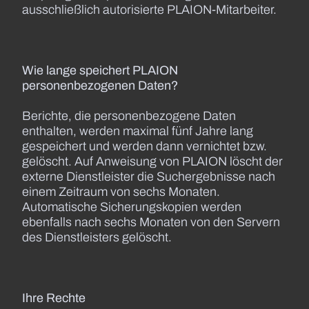
ausschließlich autorisierte PLAION-Mitarbeiter.
Wie lange speichert PLAION
personenbezogenen Daten?
Berichte, die personenbezogene Daten
enthalten, werden maximal fünf Jahre lang
gespeichert und werden dann vernichtet bzw.
gelöscht. Auf Anweisung von PLAION löscht der
externe Dienstleister die Suchergebnisse nach
einem Zeitraum von sechs Monaten.
Automatische Sicherungskopien werden
ebenfalls nach sechs Monaten von den Servern
des Dienstleisters gelöscht.
Ihre Rechte