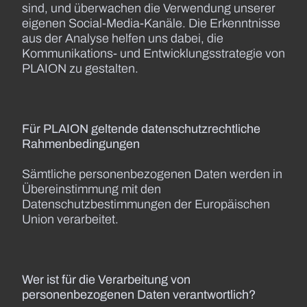
sind, und überwachen die Verwendung unserer
eigenen Social-Media-Kanäle. Die Erkenntnisse
aus der Analyse helfen uns dabei, die
Kommunikations- und Entwicklungsstrategie von
PLAION zu gestalten.
Für PLAION geltende datenschutzrechtliche
Rahmenbedingungen
Sämtliche personenbezogenen Daten werden in
Übereinstimmung mit den
Datenschutzbestimmungen der Europäischen
Union verarbeitet.
Wer ist für die Verarbeitung von
personenbezogenen Daten verantwortlich?