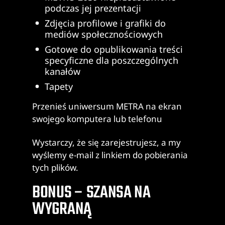
podczas jej prezentacji
Zdjęcia profilowe i grafiki do
mediów społecznościowych
Gotowe do opublikowania treści
specyficzne dla poszczególnych
kanałów
Tapety
Przenieś uniwersum METRA na ekran
swojego komputera lub telefonu
Wystarczy, że się zarejestrujesz, a my
wyślemy e-mail z linkiem do pobierania
tych plików.
BONUS – SZANSA NA
WYGRANĄ