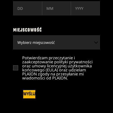
MIEJSCOWOŚĆ
Potwierdzam przeczytanie i
zaakceptowanie polityki prywatności
oraz umowy licencyjnej użytkownika
końcowego (EULA) oraz udzielam
PLAION zgody na przesyłanie mi
wiadomości od PLAION.
WYŚLIJ