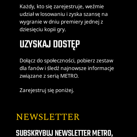
Każdy, kto się zarejestruje, weźmie
udział w losowaniu i zyska szansę na
wygranie w dniu premiery jednej z
dziesięciu kopii gry.
UZYSKAJ DOSTĘP
Dołącz do społeczności, pobierz zestaw
dla fanów i śledź najnowsze informacje
związane z serią METRO.
Zarejestruj się poniżej.
NEWSLETTER
SUBSKRYBUJ NEWSLETTER METRO,