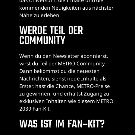
das Universum, die Inhalte und die
kommenden Neuigkeiten aus nächster
Nähe zu erleben.
WERDE TEIL DER
COMMUNITY
Wenn du den Newsletter abonnierst,
wirst du Teil der METRO-Community.
Dann bekommst du die neuesten
Nachrichten, siehst neue Inhalte als
Erster, hast die Chance, METRO-Preise
zu gewinnen, und erhältst Zugang zu
exklusiven Inhalten wie diesem METRO
2039 Fan-Kit.
WAS IST IM FAN-KIT?