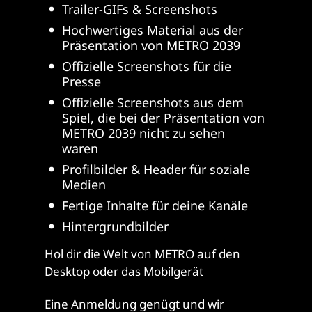
Trailer-GIFs & Screenshots
Hochwertiges Material aus der
Präsentation von METRO 2039
Offizielle Screenshots für die
Presse
Offizielle Screenshots aus dem
Spiel, die bei der Präsentation von
METRO 2039 nicht zu sehen
waren
Profilbilder & Header für soziale
Medien
Fertige Inhalte für deine Kanäle
Hintergrundbilder
Hol dir die Welt von METRO auf den
Desktop oder das Mobilgerät
Eine Anmeldung genügt und wir