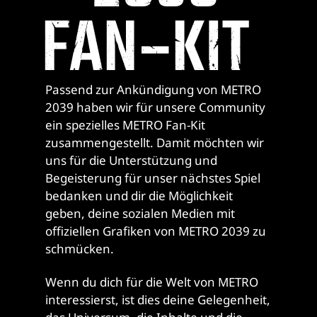
FAN-KIT
Passend zur Ankündigung von METRO
2039 haben wir für unsere Community
ein spezielles METRO Fan-Kit
zusammengestellt. Damit möchten wir
uns für die Unterstützung und
Begeisterung für unser nächstes Spiel
bedanken und dir die Möglichkeit
geben, deine sozialen Medien mit
offiziellen Grafiken von METRO 2039 zu
schmücken.
Wenn du dich für die Welt von METRO
interessierst, ist dies deine Gelegenheit,