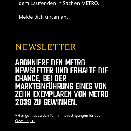
dem Laufenden in Sachen METRO.
Melde dich unten an.
NEWSLETTER
ABONNIERE DEN METRO-
NEWSLETTER UND ERHALTE DIE
CHANCE, BEI DER
MARKTEINFÜHRUNG EINES VON
ZEHN EXEMPLAREN VON METRO
2039 ZU GEWINNEN.
*Hier geht es zu den Teilnahmebedingungen für das
Gewinnspiel