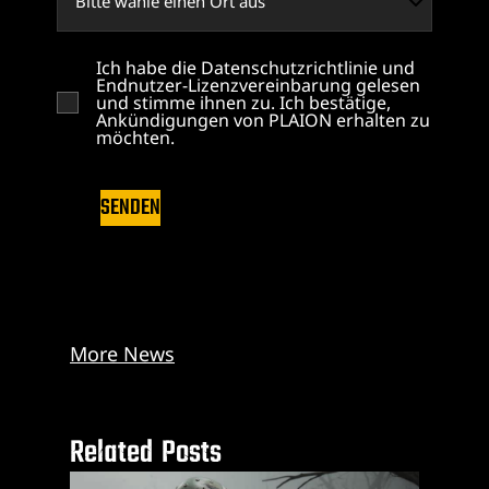
Ich habe die Datenschutzrichtlinie und
Endnutzer-Lizenzvereinbarung gelesen
und stimme ihnen zu. Ich bestätige,
Ankündigungen von PLAION erhalten zu
möchten.
SENDEN
More News
Related Posts