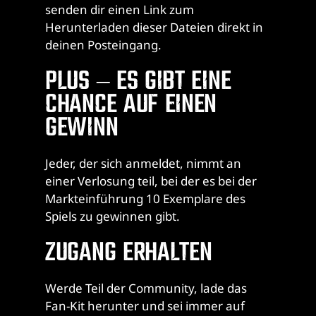
senden dir einen Link zum
Herunterladen dieser Dateien direkt in
deinen Posteingang.
PLUS – ES GIBT EINE
CHANCE AUF EINEN
GEWINN
Jeder, der sich anmeldet, nimmt an
einer Verlosung teil, bei der es bei der
Markteinführung 10 Exemplare des
Spiels zu gewinnen gibt.
ZUGANG ERHALTEN
Werde Teil der Community, lade das
Fan-Kit herunter und sei immer auf