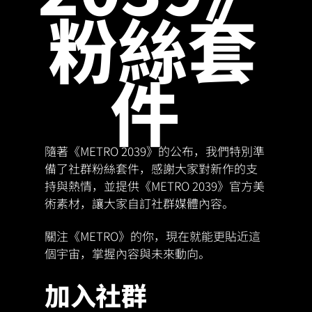
粉絲套
件
隨著《METRO 2039》的公布，我們特別準
備了社群粉絲套件，感謝大家對新作的支
持與熱情，並提供《METRO 2039》官方美
術素材，讓大家自訂社群媒體內容。
關注《METRO》的你，現在就能更貼近這
個宇宙，掌握內容與未來動向。
加入社群