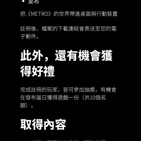
桌布
把《METRO》的世界帶進桌面與行動裝置
註冊後，檔案的下載連結會寄送至您的電
子郵件。
此外，還有機會獲
得好禮
完成註冊的玩家，皆可參加抽獎，有機會
在發布當日獲得遊戲一份（共10個名
額）。
取得內容