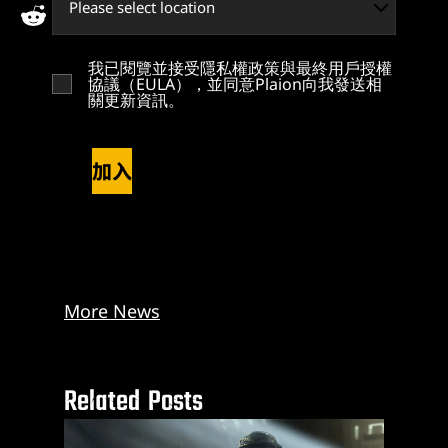
reddit
我已閱覽並接受隱私權政策與最終用戶授權
協議（EULA），並同意Plaion向我發送相
關更新資訊。
加入
More News
Related Posts