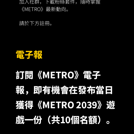
加入社群，下載粉絲套件，隨時掌握
《METRO》最新動向。
請於下方註冊。
電子報
訂閱《METRO》電子
報，即有機會在發布當日
獲得《METRO 2039》遊
戲一份（共10個名額）。