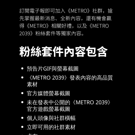
訂閱電子報即可加入《METRO》社群，搶
先掌握最新消息、全新內容，還有機會贏
得《METRO》相關好禮，以及《METRO
2039》粉絲套件等獨家內容。
粉絲套件內容包含
預告片GIF與螢幕截圖
《METRO 2039》發表內容的高品質
素材
官方媒體螢幕截圖
未在發表中公開的《METRO 2039》
官方遊戲螢幕截圖
個人頭像與社群橫幅
立即可用的社群素材