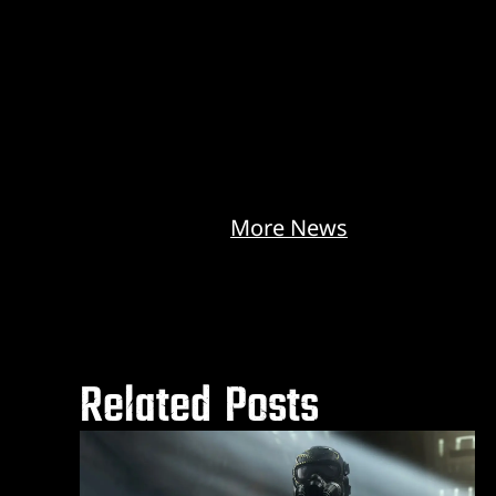
More News
Related Posts