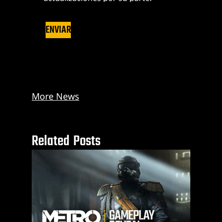
ENVIAR
More News
Related Posts