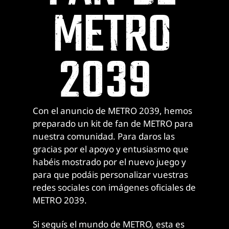
METRO
2039
Con el anuncio de METRO 2039, hemos
preparado un kit de fan de METRO para
nuestra comunidad. Para daros las
gracias por el apoyo y entusiasmo que
habéis mostrado por el nuevo juego y
para que podáis personalizar vuestras
redes sociales con imágenes oficiales de
METRO 2039.
Si seguís el mundo de METRO, esta es