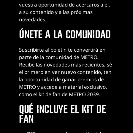
vuestra oportunidad de acercaros a él,
a su contenido y a las próximas
novedades.
ÚNETE A LA COMUNIDAD
Suscribirte al boletín te convertirá en
parte de la comunidad de METRO.
Recibe las novedades más recientes, sé
el primero en ver nuevo contenido, ten
la oportunidad de ganar premios de
METRO y accede a material exclusivo,
como el kit de fan de METRO 2039.
QUÉ INCLUYE EL KIT DE
FAN