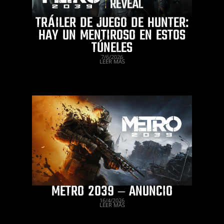
TRÁILER DE JUEGO DE HUNTER:
HAY UN MENTIROSO EN ESTOS
TÚNELES
7/6/2026
LEER MÁS
METRO 2039 – ANUNCIO
16/4/2026
LEER MÁS