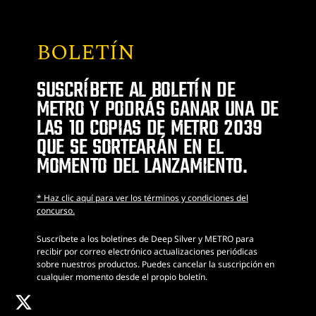
BOLETÍN
SUSCRÍBETE AL BOLETÍN DE
METRO Y PODRÁS GANAR UNA DE
LAS 10 COPIAS DE METRO 2039
QUE SE SORTEARÁN EN EL
MOMENTO DEL LANZAMIENTO.
* Haz clic aquí para ver los términos y condiciones del
concurso.
Suscríbete a los boletines de Deep Silver y METRO para
recibir por correo electrónico actualizaciones periódicas
sobre nuestros productos. Puedes cancelar la suscripción en
cualquier momento desde el propio boletín.
x