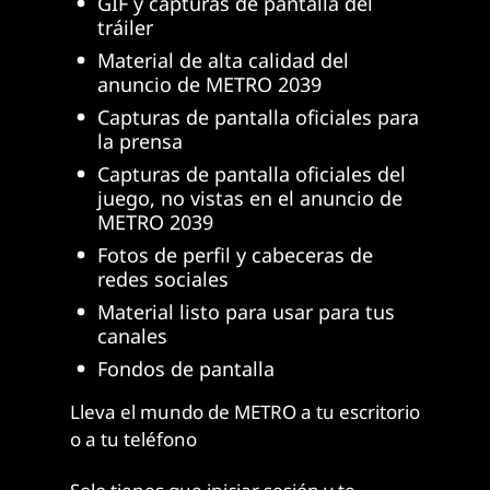
GIF y capturas de pantalla del
tráiler
Material de alta calidad del
anuncio de METRO 2039
Capturas de pantalla oficiales para
la prensa
Capturas de pantalla oficiales del
juego, no vistas en el anuncio de
METRO 2039
Fotos de perfil y cabeceras de
redes sociales
Material listo para usar para tus
canales
Fondos de pantalla
Lleva el mundo de METRO a tu escritorio
o a tu teléfono