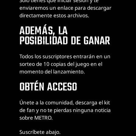
Solo tienes que iniciar sesión y te
enviaremos un enlace para descargar
directamente estos archivos.
ADEMÁS, LA
POSIBILIDAD DE GANAR
Todos los suscriptores entrarán en un
sorteo de 10 copias del juego en el
momento del lanzamiento.
OBTÉN ACCESO
Únete a la comunidad, descarga el kit
de fan y no te pierdas ninguna noticia
sobre METRO.
Suscríbete abajo.