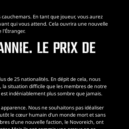
 cauchemars. En tant que joueur, vous aurez
ant qui vous attend. Cela ouvrira une nouvelle
 l'Étranger.
ANNIE. LE PRIX DE
s de 25 nationalités. En dépit de cela, nous
la situation difficile que les membres de notre
le est indéniablement plus sombre que jamais.
apparence. Nous ne souhaitons pas idéaliser
 plutôt le cœur humain d'un monde mort et sans
res d'une nouvelle faction, le Novoreich, ont