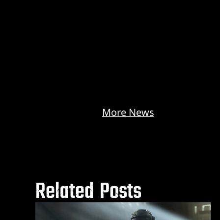
More News
Related Posts