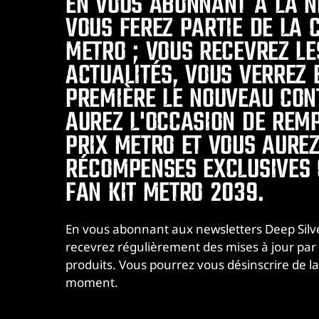
EN VOUS ABONNANT À LA N
VOUS FEREZ PARTIE DE LA
METRO ; VOUS RECEVREZ LE
ACTUALITÉS, VOUS VERREZ
PREMIÈRE LE NOUVEAU CON
AUREZ L'OCCASION DE REM
PRIX METRO ET VOUS AURE
RÉCOMPENSES EXCLUSIVES
FAN KIT METRO 2039.
En vous abonnant aux newsletters Deep Silv
recevrez régulièrement des mises à jour par
produits. Vous pourrez vous désinscrire de la
moment.