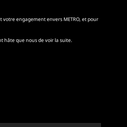
et votre engagement envers METRO, et pour
 hâte que nous de voir la suite.