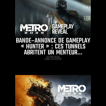
BANDE-ANNONCE DE GAMEPLAY
« HUNTER » : CES TUNNELS
ABRITENT UN MENTEUR...
07/06/2026
LIRE LA SUITE