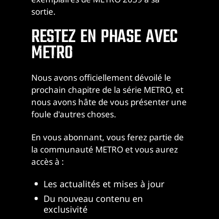
sortie.
RESTEZ EN PHASE AVEC
METRO
Nous avons officiellement dévoilé le
prochain chapitre de la série METRO, et
nous avons hâte de vous présenter une
foule d'autres choses.
En vous abonnant, vous ferez partie de
la communauté METRO et vous aurez
accès à :
Les actualités et mises à jour
Du nouveau contenu en
exclusivité