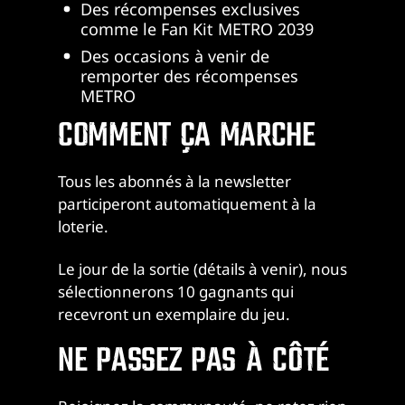
Des récompenses exclusives
comme le Fan Kit METRO 2039
Des occasions à venir de
remporter des récompenses
METRO
COMMENT ÇA MARCHE
Tous les abonnés à la newsletter
participeront automatiquement à la
loterie.
Le jour de la sortie (détails à venir), nous
sélectionnerons 10 gagnants qui
recevront un exemplaire du jeu.
NE PASSEZ PAS À CÔTÉ