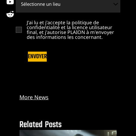
reddit
J'ai lu et j'accepte la politique de
confidentialité et la licence utilisateur
final, et j'autorise PLAION à m'envoyer
des informations les concernant.
ENVOYER
More News
Related Posts