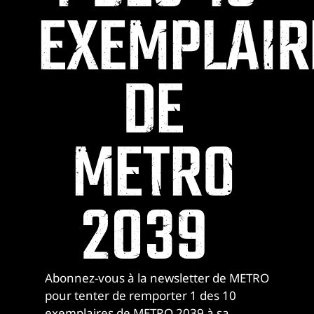
EXEMPLAIR
DE
METRO
2039
Abonnez-vous à la newsletter de METRO
pour tenter de remporter 1 des 10
exemplaires de METRO 2039 à sa