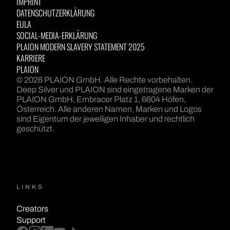
IMPRINT
DATENSCHUTZERKLÄRUNG
EULA
SOCIAL-MEDIA-ERKLÄRUNG
PLAION MODERN SLAVERY STATEMENT 2025
KARRIERE
PLAION
© 2026 PLAION GmbH. Alle Rechte vorbehalten.
Deep Silver und PLAION sind eingetragene Marken der
PLAION GmbH, Embracer Platz 1, 6604 Höfen,
Österreich. Alle anderen Namen, Marken und Logos
sind Eigentum der jeweiligen Inhaber und rechtlich
geschützt.
LINKS
Creators
Support