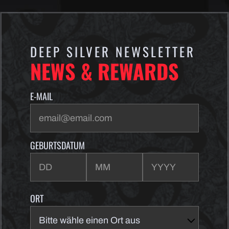
DEEP SILVER NEWSLETTER
NEWS & REWARDS
E-MAIL
GEBURTSDATUM
ORT