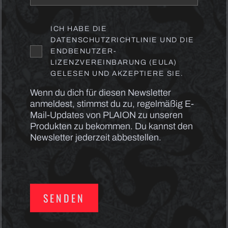
ICH HABE DIE
DATENSCHUTZRICHTLINIE UND DIE
ENDBENUTZER-
LIZENZVEREINBARUNG (EULA)
GELESEN UND AKZEPTIERE SIE.
Wenn du dich für diesen Newsletter
anmeldest, stimmst du zu, regelmäßig E-
Mail-Updates von PLAION zu unseren
Produkten zu bekommen. Du kannst den
Newsletter jederzeit abbestellen.
SENDEN