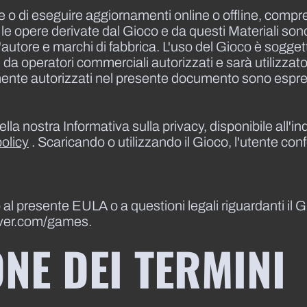
are o di eseguire aggiornamenti online o offline, compre
le opere derivate dal Gioco e da questi Materiali sono 
i d'autore e marchi di fabbrica. L'uso del Gioco è sogge
a operatori commerciali autorizzati e sarà utilizzato s
amente autorizzati nel presente documento sono espre
lla nostra Informativa sulla privacy, disponibile all'in
olicy
. Scaricando o utilizzando il Gioco, l'utente con
 presente EULA o a questioni legali riguardanti il Gi
silver.com/games.
ONE DEI TERMINI