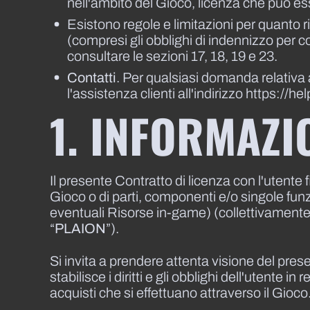
nell'ambito del Gioco, licenza che può ess
Esistono regole e limitazioni per quanto ri
(compresi gli obblighi di indennizzo per c
consultare le sezioni 17, 18, 19 e 23.
Contatti
. Per qualsiasi domanda relativa a
l'assistenza clienti all'indirizzo https:/
1. INFORMAZI
Il presente Contratto di licenza con l'utente f
Gioco o di parti, componenti e/o singole funzio
eventuali Risorse in-game) (collettivamente,
“
PLAION
”).
Si invita a prendere attenta visione del pres
stabilisce i diritti e gli obblighi dell'utente 
acquisti che si effettuano attraverso il Gioc