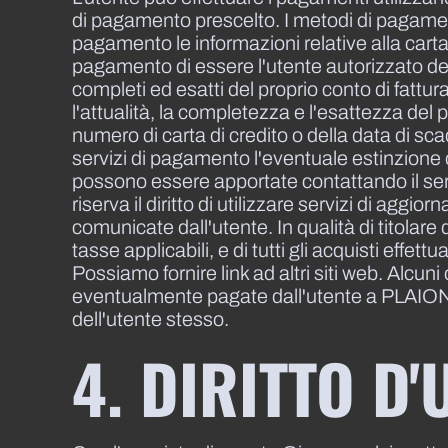
di pagamento prescelto. I metodi di pagamen
pagamento le informazioni relative alla carta 
pagamento di essere l'utente autorizzato della
completi ed esatti del proprio conto di fattur
l'attualità, la completezza e l'esattezza del p
numero di carta di credito o della data di s
servizi di pagamento l'eventuale estinzione de
possono essere apportate contattando il serv
riserva il diritto di utilizzare servizi di aggi
comunicate dall'utente. In qualità di titolare 
tasse applicabili, e di tutti gli acquisti effet
Possiamo fornire link ad altri siti web. Alc
eventualmente pagate dall'utente a PLAION. Tu
dell'utente stesso.
4. DIRITTO D'