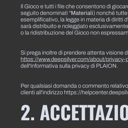
Il Gioco e tutti i file che consentono di gioc
seguito denominati “
Materiali
) nonché tutte 
esemplificativo, la legge in materia di diritt
sarà distribuito e noleggiato esclusivamente d
o la ridistribuzione del Gioco non espress
Si prega inoltre di prendere attenta visione de
https://www.deepsilver.com/about/privacy-p
dell'Informativa sulla privacy di PLAION.
Per qualsiasi domanda o commento relativo al
clienti all'indirizzo https://helpcenter.deep
2. ACCETTAZI