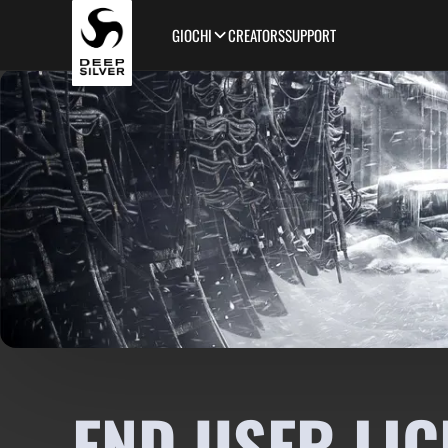
Skip to main content
GIOCHI
CREATORS
SUPPORT
END USER LIC