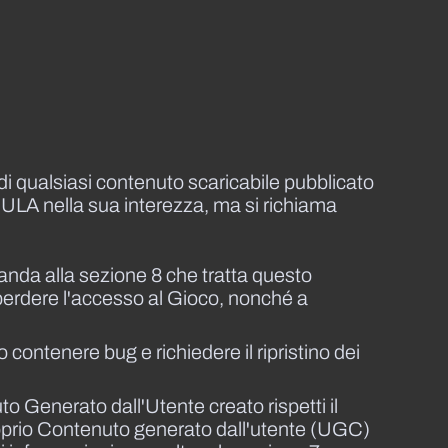
di qualsiasi contenuto scaricabile pubblicato
 EULA nella sua interezza, ma si richiama
manda alla sezione 8 che tratta questo
perdere l'accesso al Gioco, nonché a
 contenere bug e richiedere il ripristino dei
o Generato dall'Utente creato rispetti il
proprio Contenuto generato dall'utente (UGC)