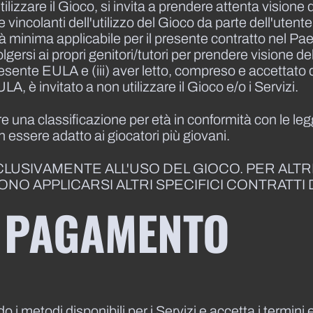
utilizzare il Gioco, si invita a prendere attenta visio
 vincolanti dell'utilizzo del Gioco da parte dell'utente
tà minima applicabile per il presente contratto nel Pae
olgersi ai propri genitori/tutori per prendere visione de
l presente EULA e (iii) aver letto, compreso e accettato
, è invitato a non utilizzare il Gioco e/o i Servizi.
re una classificazione per età in conformità con le l
 essere adatto ai giocatori più giovani.
CLUSIVAMENTE ALL'USO DEL GIOCO. PER ALTRI
ONO APPLICARSI ALTRI SPECIFICI CONTRATTI 
I PAGAMENTO
o i metodi disponibili per i Servizi e accetta i termini