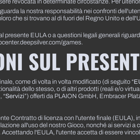
ere revocata in determinate circostanze. Per ulteriori
guarda la nostra responsabilità nei confronti dell'uten
oloro che si trovano al di fuori del Regno Unito e dell
l presente EULA o a questioni legali generali riguarda
/helpcenter.deepsilver.com/games.
ONI SUL PRESENT
inale, come di volta in volta modificato (di seguito “
E
nalità dello stesso, o di altri prodotti (reali e/o virtu
 “
Servizi
”) offerti da PLAION GmbH, Embracer Platz 
ente Contratto di licenza con l'utente finale (EULA), 
in relazione all'uso del nostro Gioco, nonché ai servizi a
o. Accettando l'EULA, l'utente accetta di essere vincol