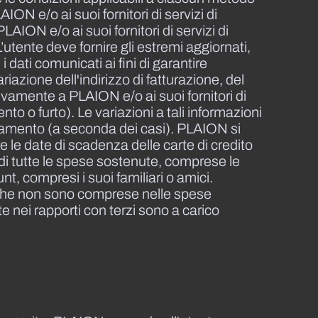
 e/o ai suoi fornitori di servizi di
AION e/o ai suoi fornitori di servizi di
’utente deve fornire gli estremi aggiornati,
dati comunicati ai fini di garantire
iazione dell'indirizzo di fatturazione, del
ivamente a PLAION e/o ai suoi fornitori di
to o furto). Le variazioni a tali informazioni
pagamento (a seconda dei casi). PLAION si
care le date di scadenza delle carte di credito
zi, di tutte le spese sostenute, comprese le
unt, compresi i suoi familiari o amici.
te che non sono comprese nelle spese
e nei rapporti con terzi sono a carico