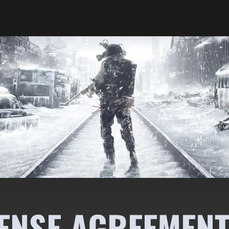
ENSE AGREEMENT