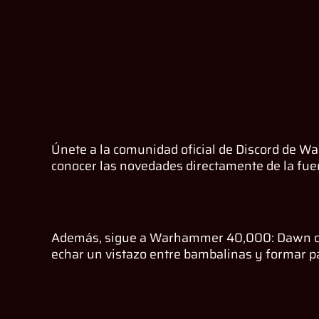
Únete a la comunidad oficial de Discord de W
conocer las novedades directamente de la fuent
Además, sigue a Warhammer 40,000: Dawn of Wa
echar un vistazo entre bambalinas y formar p