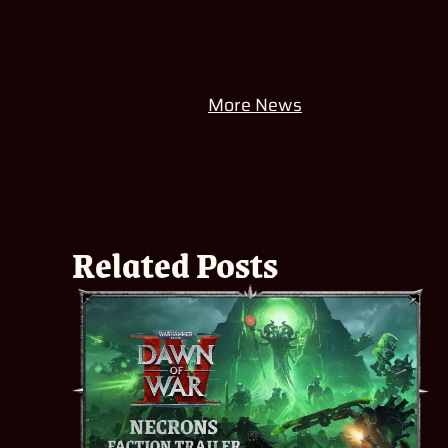
More News
Related Posts