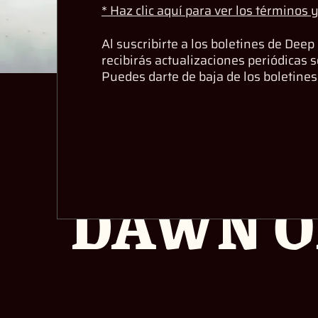
* Haz clic aquí para ver los términos 
Al suscribirte a los boletines de Deep
recibirás actualizaciones periódicas 
Puedes darte de baja de los boletine
¡WAR
DAWN OF