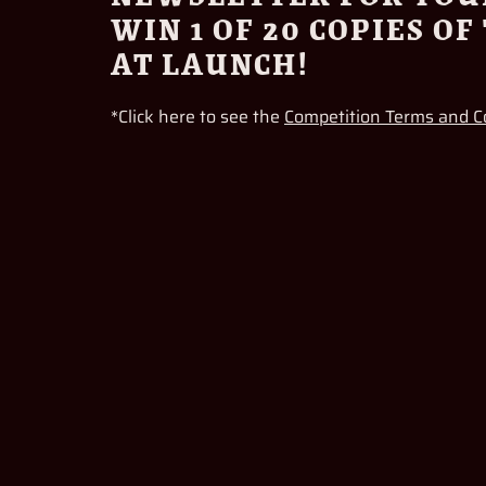
WIN 1 OF 20 COPIES O
AT LAUNCH!
*Click here to see the
Competition Terms and C