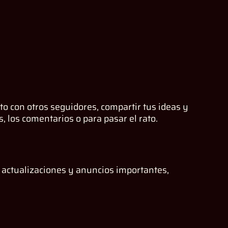
o con otros seguidores, compartir tus ideas y
, los comentarios o para pasar el rato.
 actualizaciones y anuncios importantes,