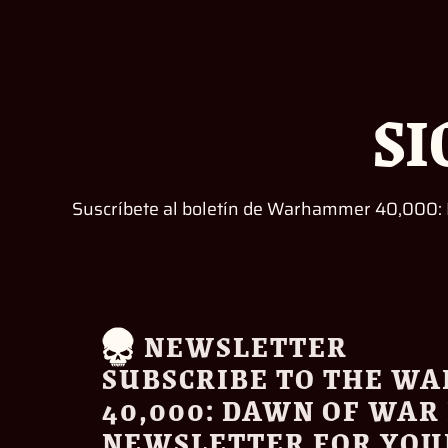
SI
Suscríbete al boletín de Warhammer 40,000: D
NEWSLETTER
SUBSCRIBE TO THE 
40,000: DAWN OF WAR 
NEWSLETTER FOR YOU