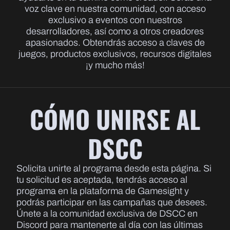
voz clave en nuestra comunidad, con acceso
exclusivo a eventos con nuestros
desarrolladores, así como a otros creadores
apasionados. Obtendrás acceso a claves de
juegos, productos exclusivos, recursos digitales
¡y mucho más!
CÓMO UNIRSE AL
DSCC
Solicita unirte al programa desde esta página. Si
tu solicitud es aceptada, tendrás acceso al
programa en la plataforma de Gamesight y
podrás participar en las campañas que desees.
Únete a la comunidad exclusiva de DSCC en
Discord para mantenerte al día con las últimas