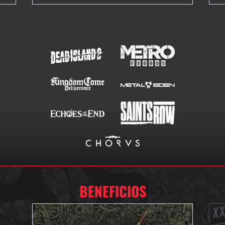
BENEFICIOS