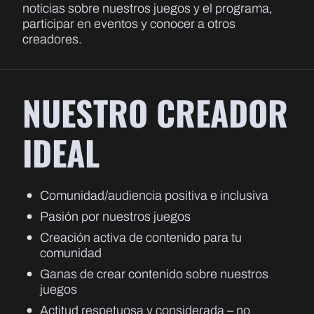
noticias sobre nuestros juegos y el programa,
participar en eventos y conocer a otros
creadores.
NUESTRO CREADOR
IDEAL
Comunidad/audiencia positiva e inclusiva
Pasión por nuestros juegos
Creación activa de contenido para tu
comunidad
Ganas de crear contenido sobre nuestros
juegos
Actitud respetuosa y considerada – no