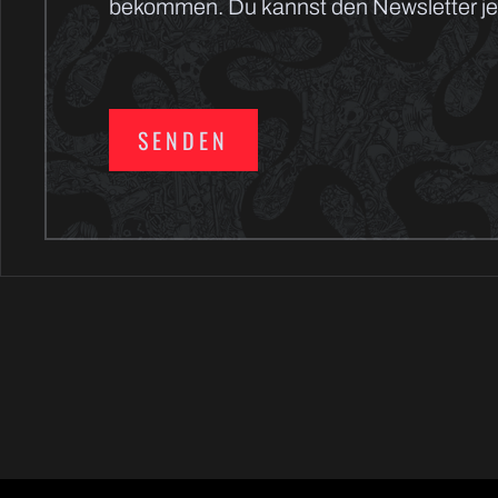
bekommen. Du kannst den Newsletter jed
SENDEN