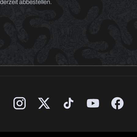
erzeit abbestellen.