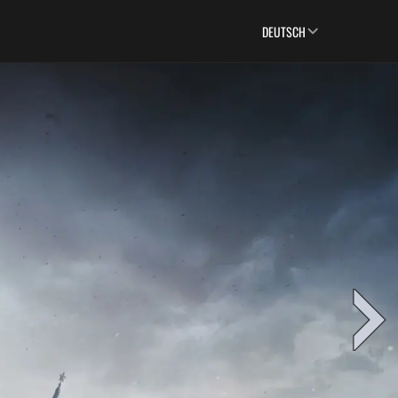
DEUTSCH