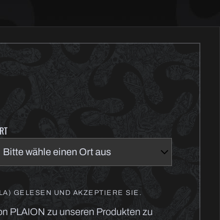
RT
A) GELESEN UND AKZEPTIERE SIE.
von PLAION zu unseren Produkten zu