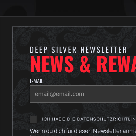
DEEP SILVER NEWSLETTER
NEWS & REW
E-MAIL
ICH HABE DIE DATENSCHUTZRICHTLI
Wenn du dich für diesen Newsletter anm