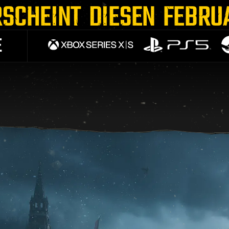
RSCHEINT DIESEN FEBRU
E