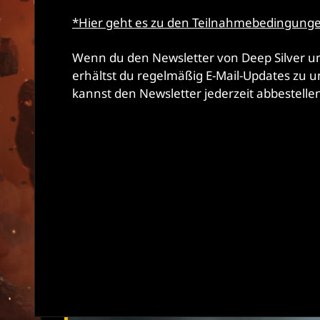
*Hier geht es zu den Teilnahmebedingunge
Wenn du den Newsletter von Deep Silver u
erhältst du regelmäßig E-Mail-Updates zu 
kannst den Newsletter jederzeit abbestelle