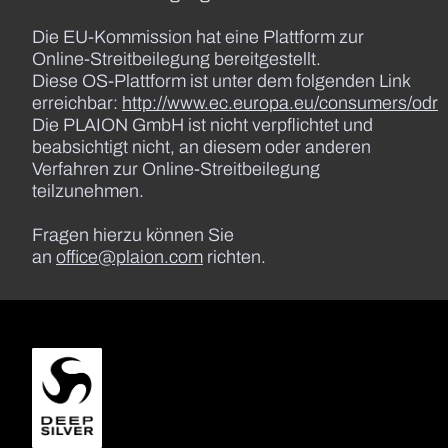
Die EU-Kommission hat eine Plattform zur
Online-Streitbeilegung bereitgestellt.
Diese OS-Plattform ist unter dem folgenden Link
erreichbar:
http://www.ec.europa.eu/consumers/odr
Die PLAION GmbH ist nicht verpflichtet und
beabsichtigt nicht, an diesem oder anderen
Verfahren zur Online-Streitbeilegung
teilzunehmen.
Fragen hierzu können Sie
an
office@plaion.com
richten.