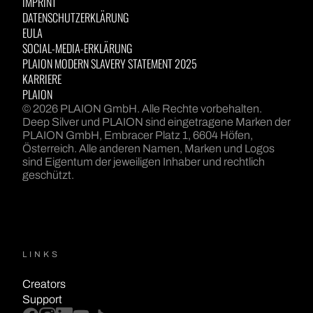
IMPRINT
DATENSCHUTZERKLÄRUNG
EULA
SOCIAL-MEDIA-ERKLÄRUNG
PLAION MODERN SLAVERY STATEMENT 2025
KARRIERE
PLAION
© 2026 PLAION GmbH. Alle Rechte vorbehalten.
Deep Silver und PLAION sind eingetragene Marken der
PLAION GmbH, Embracer Platz 1, 6604 Höfen,
Österreich. Alle anderen Namen, Marken und Logos
sind Eigentum der jeweiligen Inhaber und rechtlich
geschützt.
LINKS
Creators
Support