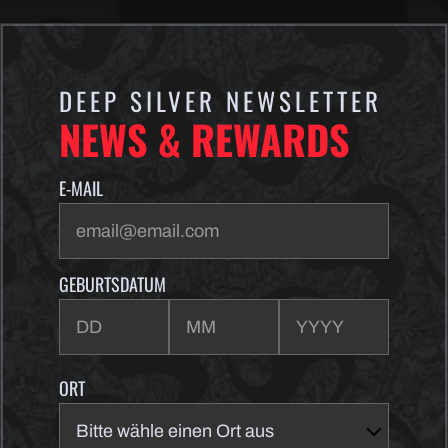
DEEP SILVER NEWSLETTER
NEWS & REWARDS
E-MAIL
GEBURTSDATUM
ORT