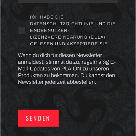
ICH HABE DIE
DATENSCHUTZRICHTLINIE UND DIE
ENDBENUTZER-
LIZENZVEREINBARUNG (EULA)
GELESEN UND AKZEPTIERE SIE.
Wenn du dich für diesen Newsletter
anmeldest, stimmst du zu, regelmäßig E-
Mail-Updates von PLAION zu unseren
Produkten zu bekommen. Du kannst den
Newsletter jederzeit abbestellen.
SENDEN