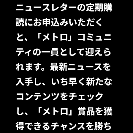
ニュースレターの定期購
読にお申込みいただく
と、「メトロ」コミュニ
ティの一員として迎えら
れます。最新ニュースを
入手し、いち早く新たな
コンテンツをチェック
し、「メトロ」賞品を獲
得できるチャンスを勝ち