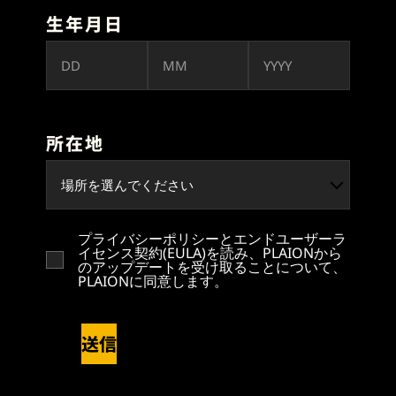
生年月日
所在地
プライバシーポリシーとエンドユーザーラ
イセンス契約(EULA)を読み、PLAIONから
のアップデートを受け取ることについて、
PLAIONに同意します。
送信