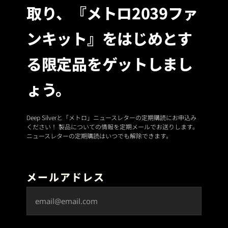
取り、『メトロ2039ファ
ンキット』をはじめとす
る限定品をゲットしまし
ょう。
Deep Silverと「メトロ」ニュースレターの定期購読にお申込み
ください！ 製品についての情報を定期メールでお送りします。
ニュースレターの定期購読はいつでも解除できます。
メールアドレス