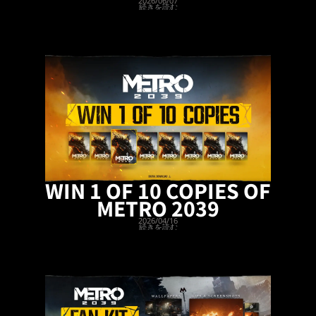
2026/06/07
続きを読む
WIN 1 OF 10 COPIES OF
METRO 2039
2026/04/16
続きを読む