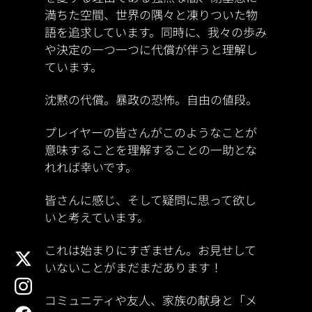
満ちた空間、世界の隅々と凍りついた物
語を追求しています。同時に、我々の歩み
や決定の一つ一つに代償が伴うと理解し
ています。
沈黙の代償。暴政の恐怖。自由の値段。
プレイヤーの皆さんがこのようなことが
意味することを理解することの一助とな
れれば幸いです。
皆さんに感じ、そして疑問に思って欲し
いと考えています。
これは始まりにすぎません。お見せして
x
いないことがまだまだあります！
instagram
コミュニティや友人、家族の献身と「メ
facebook