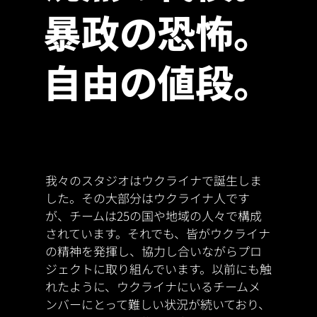
暴政の恐怖。
自由の値段。
我々のスタジオはウクライナで誕生しま
した。その大部分はウクライナ人です
が、チームは25の国や地域の人々で構成
されています。それでも、皆がウクライナ
の精神を発揮し、協力し合いながらプロ
ジェクトに取り組んでいます。以前にも触
れたように、ウクライナにいるチームメ
ンバーにとって難しい状況が続いており、