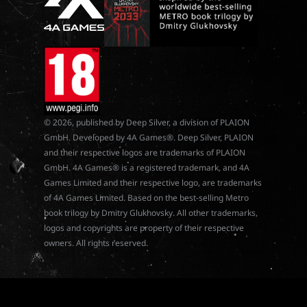
© 2026, published by Deep Silver, a division of PLAION
GmbH. Developed by 4A Games®. Deep Silver, PLAION
and their respective logos are trademarks of PLAION
GmbH. 4A Games® is a registered trademark, and 4A
Games Limited and their respective logo, are trademarks
of 4A Games Limited. Based on the best-selling Metro
book trilogy by Dmitry Glukhovsky. All other trademarks,
logos and copyrights are property of their respective
owners. All rights reserved.