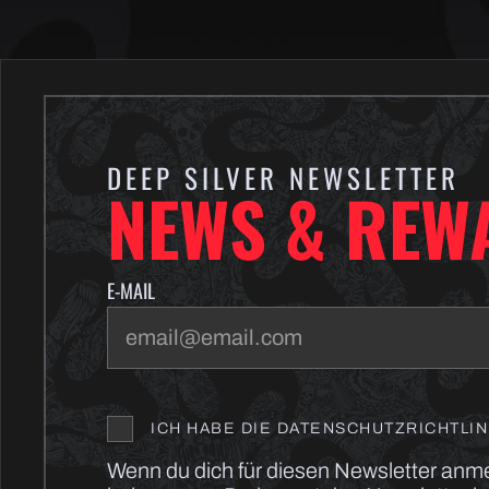
DEEP SILVER NEWSLETTER
NEWS & REW
E-MAIL
ICH HABE DIE DATENSCHUTZRICHTLI
Wenn du dich für diesen Newsletter anm