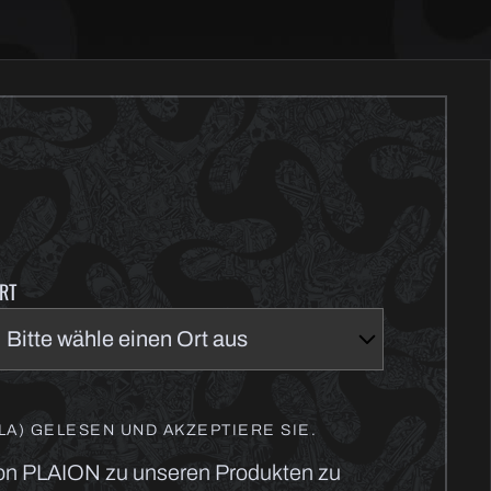
RT
A) GELESEN UND AKZEPTIERE SIE.
von PLAION zu unseren Produkten zu