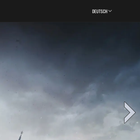
DEUTSCH