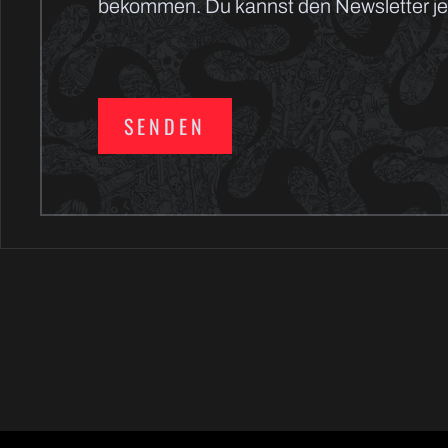
bekommen. Du kannst den Newsletter jed
SENDEN