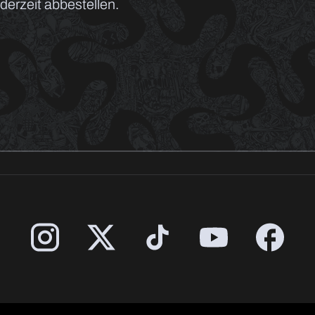
erzeit abbestellen.